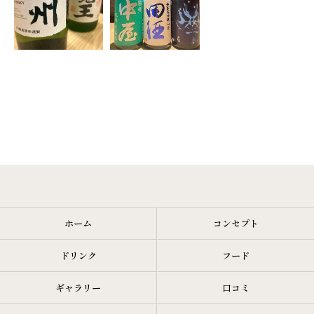
ホーム
コンセプト
ドリンク
フード
ギャラリー
口コミ