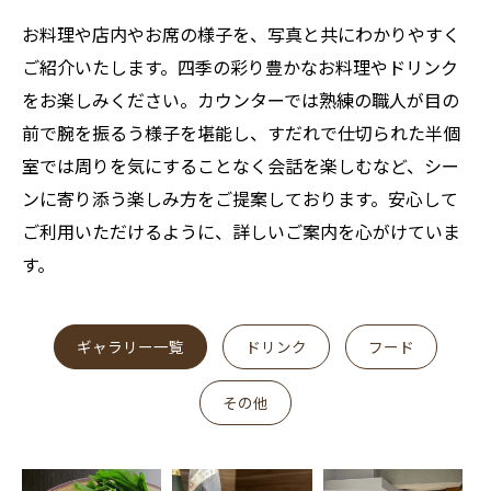
お料理や店内やお席の様子を、写真と共にわかりやすく
ご紹介いたします。四季の彩り豊かなお料理やドリンク
をお楽しみください。カウンターでは熟練の職人が目の
前で腕を振るう様子を堪能し、すだれで仕切られた半個
室では周りを気にすることなく会話を楽しむなど、シー
ンに寄り添う楽しみ方をご提案しております。安心して
ご利用いただけるように、詳しいご案内を心がけていま
す。
ギャラリー一覧
ドリンク
フード
その他