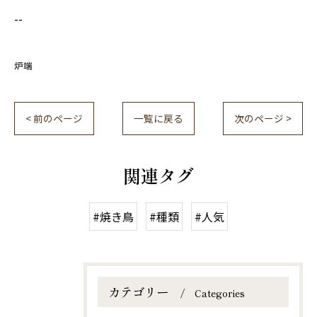
--
炉端
< 前のページ
一覧に戻る
次のページ >
関連タグ
#焼き鳥
#種類
#人気
カテゴリー
Categories