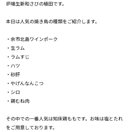
炉端生新和さびの植田です。
本日は人気の焼き鳥の種類をご紹介します。
・余市北島ワインポーク
・生ラム
・ラムすじ
・ハツ
・砂肝
・やげんなんこつ
・シロ
・鶏むね肉
その中での一番人気は知床鶏ももです。お味は塩とたれ
をご用意しております。