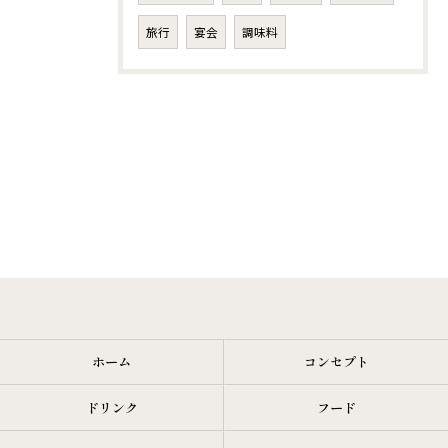
旅行
宴会
調味料
ホーム
コンセプト
ドリンク
フード