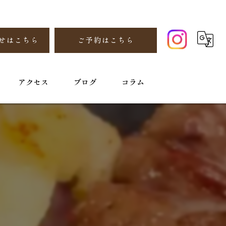
せはこちら
ご予約はこちら
アクセス
ブログ
コラム