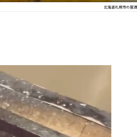
北海道札幌市の居酒