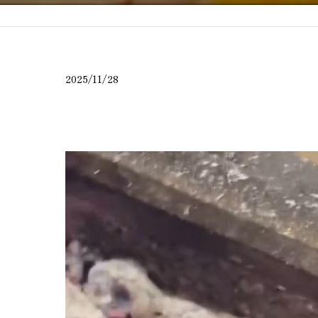
2025/11/28