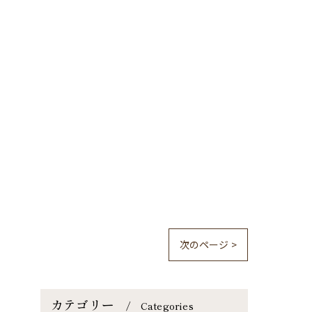
次のページ >
カテゴリー
Categories