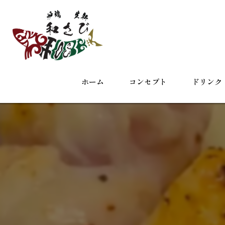
ホーム
コンセプト
ドリンク