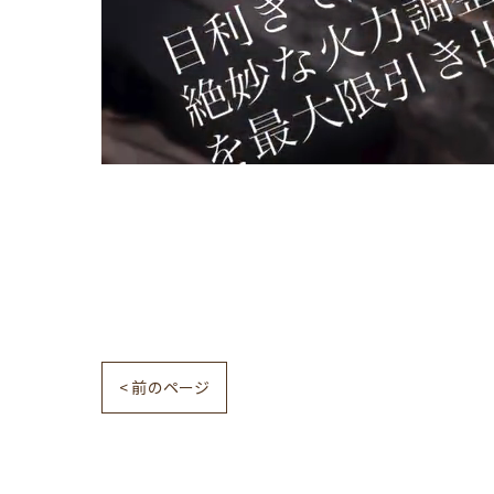
< 前のページ