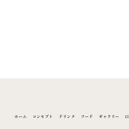
ホーム
コンセプト
ドリンク
フード
ギャラリー