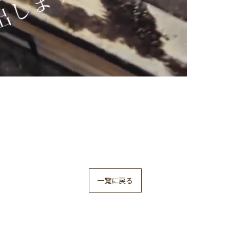
一覧に戻る