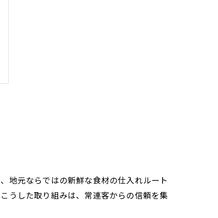
ば、地元ならではの新鮮な食材の仕入れルート
。こうした取り組みは、常連客からの信頼を集