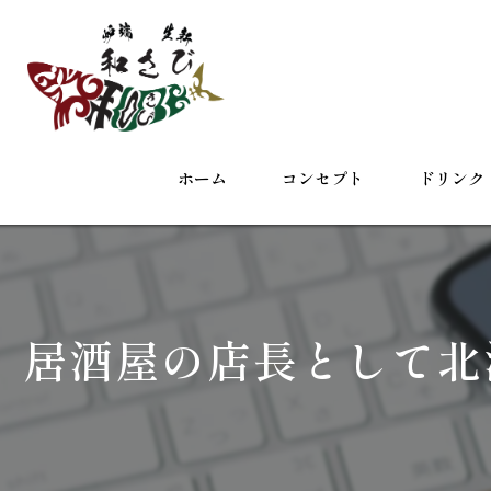
ホーム
コンセプト
ドリンク
居酒屋の店長として北