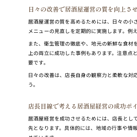
日々の改善で居酒屋運営の質を向上さ
居酒屋運営の質を高めるためには、日々の小
メニューの見直しを定期的に実施します。例
また、衛生管理の徹底や、地元の新鮮な食材
上の両立に成功した事例もあります。注意点
要です。
日々の改善は、店長自身の観察力と柔軟な対
う。
店長目線で考える居酒屋経営の成功ポ
居酒屋経営を成功させるためには、店長とし
先となります。具体的には、地域の行事や情