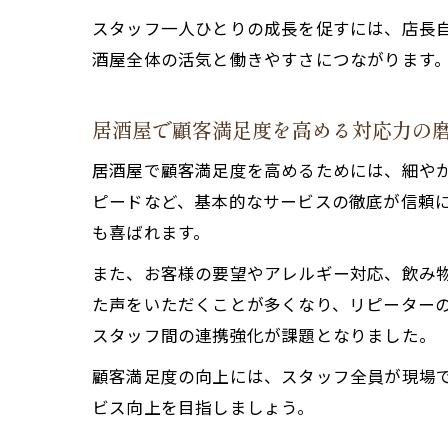
スタッフ一人ひとりの成長を促すには、店長
酒屋全体の活気と働きやすさにつながります
居酒屋で顧客満足度を高める対応力の
居酒屋で顧客満足度を高めるためには、細や
ピードなど、基本的なサービスの徹底が信頼
も喜ばれます。
また、お客様の要望やアレルギー対応、飲み
た声をいただくことが多くなり、リピーター
スタッフ間の連携強化が課題となりました。
顧客満足度の向上には、スタッフ全員が現場
ビス向上を目指しましょう。