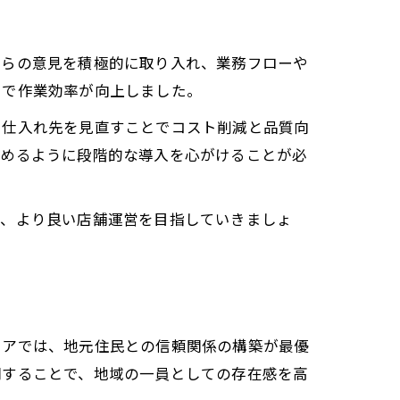
からの意見を積極的に取り入れ、業務フローや
とで作業効率が向上しました。
、仕入れ先を見直すことでコスト削減と品質向
組めるように段階的な導入を心がけることが必
つ、より良い店舗運営を目指していきましょ
リアでは、地元住民との信頼関係の構築が最優
開することで、地域の一員としての存在感を高