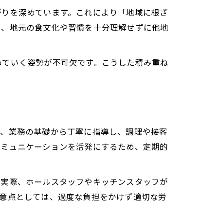
がりを深めています。これにより「地域に根ざ
は、地元の食文化や習慣を十分理解せずに他地
ねていく姿勢が不可欠です。こうした積み重ね
ず、業務の基礎から丁寧に指導し、調理や接客
コミュニケーションを活発にするため、定期的
。実際、ホールスタッフやキッチンスタッフが
注意点としては、過度な負担をかけず適切な労