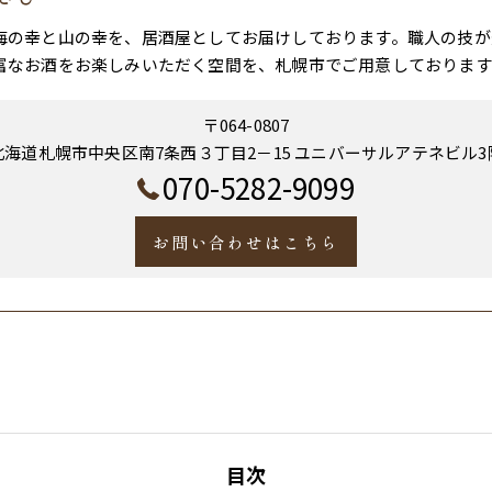
海の幸と山の幸を、居酒屋としてお届けしております。職人の技が
富なお酒をお楽しみいただく空間を、札幌市でご用意しております
〒064-0807
北海道札幌市中央区南7条西３丁目2－15 ユニバーサルアテネビル3
070-5282-9099
お問い合わせはこちら
目次