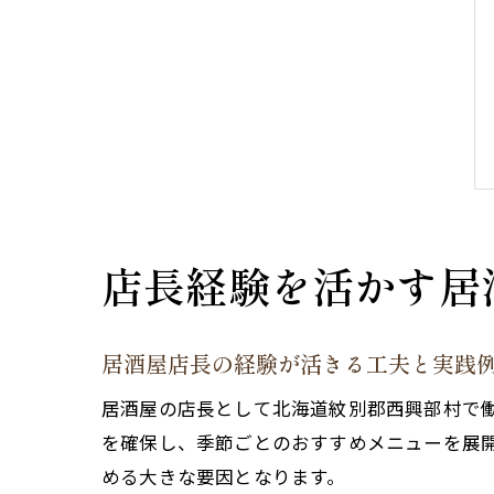
店長経験を活かす居
居酒屋店長の経験が活きる工夫と実践
居酒屋の店長として北海道紋別郡西興部村で
を確保し、季節ごとのおすすめメニューを展
める大きな要因となります。