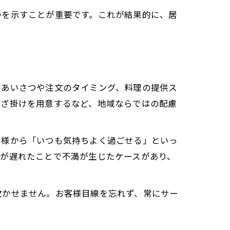
勢を示すことが重要です。これが結果的に、居
のあいさつや注文のタイミング、料理の提供ス
ひざ掛けを用意するなど、地域ならではの配慮
客様から「いつも気持ちよく過ごせる」といっ
応が遅れたことで不満が生じたケースがあり、
欠かせません。お客様目線を忘れず、常にサー