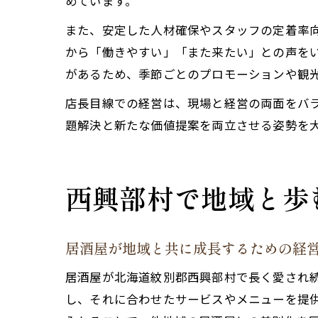
めています。
また、安定した人材確保やスタッフの定着率
から「働きやすい」「また来たい」との声を
があるため、季節ごとのプロモーションや観
店長目線での経営は、現場と経営の両面をバ
題解決と新たな価値提案を両立させる姿勢を
西興部村で地域と歩
居酒屋が地域と共に成長するための経
居酒屋が北海道紋別郡西興部村で長く愛され
し、それに合わせたサービスやメニューを提