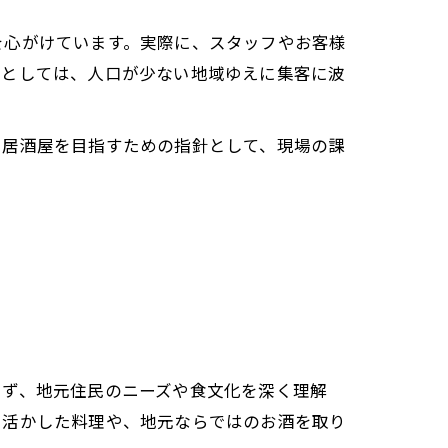
を心がけています。実際に、スタッフやお客様
クとしては、人口が少ない地域ゆえに集客に波
く居酒屋を目指すための指針として、現場の課
まず、地元住民のニーズや食文化を深く理解
を活かした料理や、地元ならではのお酒を取り