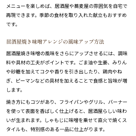
メニューを楽しめば、居酒屋や蕎麦屋の雰囲気を自宅で
再現できます。季節の食材を取り入れた献立もおすすめ
です。
居酒屋焼き味噌アレンジの風味アップ方法
居酒屋焼き味噌の風味をさらにアップさせるには、調味
料や具材の工夫がポイントです。ごま油や生姜、みりん
や砂糖を加えてコクや香りを引き出したり、鶏肉やね
ぎ、ピーマンなどの具材を加えることで食感と旨味が増
します。
焼き方にもコツがあり、フライパンやグリル、バーナー
を使って表面を香ばしく仕上げると、居酒屋らしい味わ
いが生まれます。しゃもじに味噌を乗せて直火で焼くス
タイルも、特別感のある一品に仕上がります。