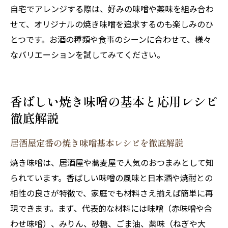
自宅でアレンジする際は、好みの味噌や薬味を組み合わ
せて、オリジナルの焼き味噌を追求するのも楽しみのひ
とつです。お酒の種類や食事のシーンに合わせて、様々
なバリエーションを試してみてください。
香ばしい焼き味噌の基本と応用レシピ
徹底解説
居酒屋定番の焼き味噌基本レシピを徹底解説
焼き味噌は、居酒屋や蕎麦屋で人気のおつまみとして知
られています。香ばしい味噌の風味と日本酒や焼酎との
相性の良さが特徴で、家庭でも材料さえ揃えば簡単に再
現できます。まず、代表的な材料には味噌（赤味噌や合
わせ味噌）、みりん、砂糖、ごま油、薬味（ねぎや大