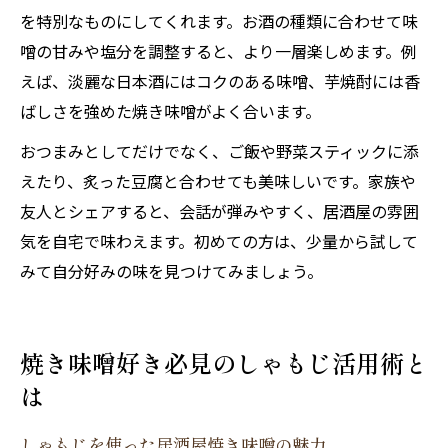
を特別なものにしてくれます。お酒の種類に合わせて味
噌の甘みや塩分を調整すると、より一層楽しめます。例
えば、淡麗な日本酒にはコクのある味噌、芋焼酎には香
ばしさを強めた焼き味噌がよく合います。
おつまみとしてだけでなく、ご飯や野菜スティックに添
えたり、炙った豆腐と合わせても美味しいです。家族や
友人とシェアすると、会話が弾みやすく、居酒屋の雰囲
気を自宅で味わえます。初めての方は、少量から試して
みて自分好みの味を見つけてみましょう。
焼き味噌好き必見のしゃもじ活用術と
は
しゃもじを使った居酒屋焼き味噌の魅力