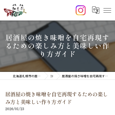
居酒屋の焼き味噌を自宅再現す
るための楽しみ方と美味しい作
り方ガイド
北海道札幌市の居酒屋なら炉端・生新 和さび
コラム
居酒屋の焼き味噌を自宅再現するための楽しみ方と美味しい作り方ガイド
居酒屋の焼き味噌を自宅再現するための楽し
み方と美味しい作り方ガイド
2026/01/23