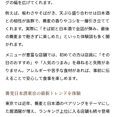
グの幅を広げてくれます。
例えば、板わさやそばがき、天ぷら盛り合わせは日本酒
との相性が抜群で、蕎麦の香りやコシを一層引き立てて
くれます。実際に「そば前と日本酒で会話が弾み、最後
の蕎麦まで飽きずに楽しめた」といった体験談も多く聞
かれます。
メニューが豊富な店舗では、初めての方は店員に「その
日のおすすめ」や「人気のつまみ」を尋ねると失敗があ
りません。アレルギーや苦手な食材があれば、事前に伝
えることで安心して食事を楽しめます。
蕎麦日本酒東京の最新トレンドを体験
東京では近年、蕎麦と日本酒のペアリングをテーマにし
た居酒屋が増え、ランキング上位に入る店舗も続々登場