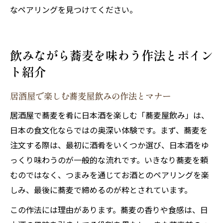
なペアリングを見つけてください。
飲みながら蕎麦を味わう作法とポイン
ト紹介
居酒屋で楽しむ蕎麦屋飲みの作法とマナー
居酒屋で蕎麦を肴に日本酒を楽しむ「蕎麦屋飲み」は、
日本の食文化ならではの奥深い体験です。まず、蕎麦を
注文する際は、最初に酒肴をいくつか選び、日本酒をゆ
っくり味わうのが一般的な流れです。いきなり蕎麦を頼
むのではなく、つまみを通じてお酒とのペアリングを楽
しみ、最後に蕎麦で締めるのが粋とされています。
この作法には理由があります。蕎麦の香りや食感は、日