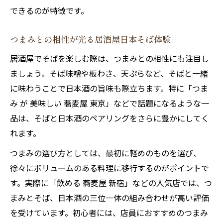
できるのが特徴です。
つまみとの相性が光る居酒屋日本そば体験
居酒屋でそばを楽しむ際は、つまみとの相性にも注目し
ましょう。そば味噌や板わさ、天ぷらなど、そばと一緒
に味わうことで日本酒の旨味も際立ちます。特に「つま
み が 美味しい 蕎麦屋 東京」などで話題になるような一
品は、そばと日本酒のペアリングをさらに豊かにしてく
れます。
つまみの選び方としては、最初に軽めのものを選び、
徐々にボリュームのある料理に移行するのがポイントで
す。実際に「飲める 蕎麦屋 新宿」などの人気店では、つ
まみとそば、日本酒の三位一体の組み合わせが高い評価
を受けています。初心者には、店員におすすめのつまみ