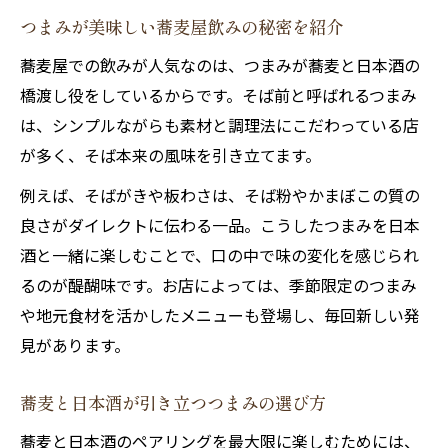
つまみが美味しい蕎麦屋飲みの秘密を紹介
蕎麦屋での飲みが人気なのは、つまみが蕎麦と日本酒の
橋渡し役をしているからです。そば前と呼ばれるつまみ
は、シンプルながらも素材と調理法にこだわっている店
が多く、そば本来の風味を引き立てます。
例えば、そばがきや板わさは、そば粉やかまぼこの質の
良さがダイレクトに伝わる一品。こうしたつまみを日本
酒と一緒に楽しむことで、口の中で味の変化を感じられ
るのが醍醐味です。お店によっては、季節限定のつまみ
や地元食材を活かしたメニューも登場し、毎回新しい発
見があります。
蕎麦と日本酒が引き立つつまみの選び方
蕎麦と日本酒のペアリングを最大限に楽しむためには、