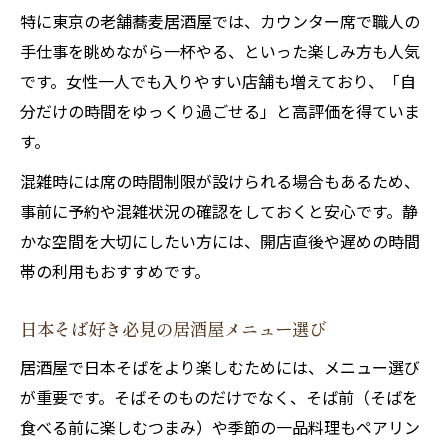
特に東京の老舗蕎麦居酒屋では、カウンター席で職人の
手仕事を眺めながら一杯やる、といった楽しみ方も人気
です。女性一人でも入りやすい店舗も増えており、「自
分だけの時間をゆっくり過ごせる」と高評価を得ていま
す。
混雑時には席の時間制限が設けられる場合もあるため、
事前に予約や混雑状況の確認をしておくと安心です。静
かな空間を大切にしたい方には、開店直後や遅めの時間
帯の利用もおすすめです。
日本そば好き必見の居酒屋メニュー選び
居酒屋で日本そばをより楽しむためには、メニュー選び
が重要です。そばそのものだけでなく、そば前（そばを
食べる前に楽しむつまみ）や季節の一品料理もペアリン