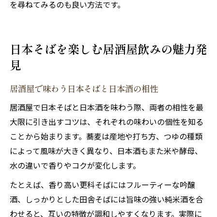
を尋ねてみるのも良い方法です。
日本そばを楽しむ居酒屋飲みの魅力発
見
居酒屋で味わう日本そばと日本酒の相性
居酒屋で日本そばと日本酒を味わう際、両者の相性を最
大限に引き出すコツは、それぞれの味わいの個性を知る
ことから始まります。蕎麦は産地や打ち方、つゆの種類
によって風味が大きく異なり、日本酒もまた米や酵母、
水の違いで香りやコクが変化します。
たとえば、香り高い更科そばにはフルーティーな吟醸
酒、しっかりとした田舎そばには旨味の強い純米酒を合
わせると、互いの特徴が調和しやすくなります。実際に