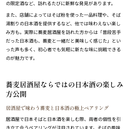
の限定酒など、訪れるたびに新鮮な発見があります。
また、店舗によってはそば粉を使った一品料理や、そば
湯割りの日本酒を提供するなど、他では味わえない楽し
み方も。実際に蕎麦居酒屋を訪れた方からは「普段苦手
だった日本酒も、蕎麦と一緒だと美味しく感じた」とい
った声も多く、初心者でも気軽に新たな味に挑戦できる
のが魅力です。
蕎麦居酒屋ならではの日本酒の楽しみ
方公開
居酒屋で味わう蕎麦と日本酒の極上ペアリング
居酒屋で日本そばと日本酒を楽しむ際、両者の個性を引
き立て合うペアリングが注目されています。そばの風味