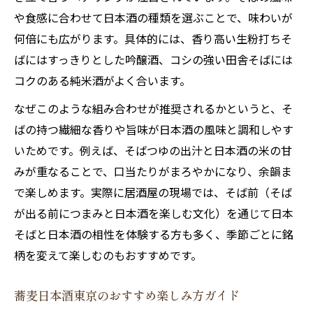
や食感に合わせて日本酒の種類を選ぶことで、味わいが
何倍にも広がります。具体的には、香り高い生粉打ちそ
ばにはすっきりとした吟醸酒、コシの強い田舎そばには
コクのある純米酒がよく合います。
なぜこのような組み合わせが推奨されるかというと、そ
ばの持つ繊細な香りや旨味が日本酒の風味と調和しやす
いためです。例えば、そばつゆの出汁と日本酒の米の甘
みが重なることで、口当たりがまろやかになり、余韻ま
で楽しめます。実際に居酒屋の現場では、そば前（そば
が出る前につまみと日本酒を楽しむ文化）を通じて日本
そばと日本酒の相性を体験する方も多く、季節ごとに銘
柄を変えて楽しむのもおすすめです。
蕎麦日本酒東京のおすすめ楽しみ方ガイド