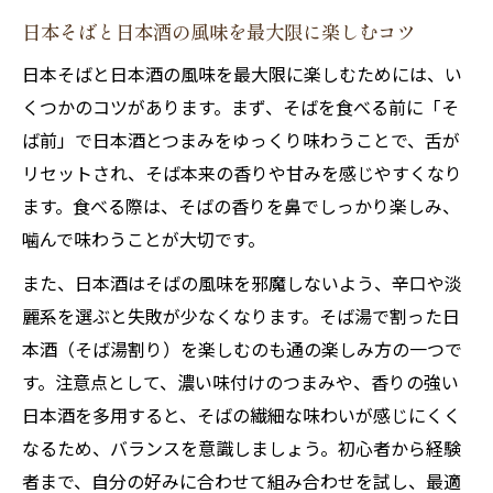
日本そばと日本酒の風味を最大限に楽しむコツ
日本そばと日本酒の風味を最大限に楽しむためには、い
くつかのコツがあります。まず、そばを食べる前に「そ
ば前」で日本酒とつまみをゆっくり味わうことで、舌が
リセットされ、そば本来の香りや甘みを感じやすくなり
ます。食べる際は、そばの香りを鼻でしっかり楽しみ、
噛んで味わうことが大切です。
また、日本酒はそばの風味を邪魔しないよう、辛口や淡
麗系を選ぶと失敗が少なくなります。そば湯で割った日
本酒（そば湯割り）を楽しむのも通の楽しみ方の一つで
す。注意点として、濃い味付けのつまみや、香りの強い
日本酒を多用すると、そばの繊細な味わいが感じにくく
なるため、バランスを意識しましょう。初心者から経験
者まで、自分の好みに合わせて組み合わせを試し、最適