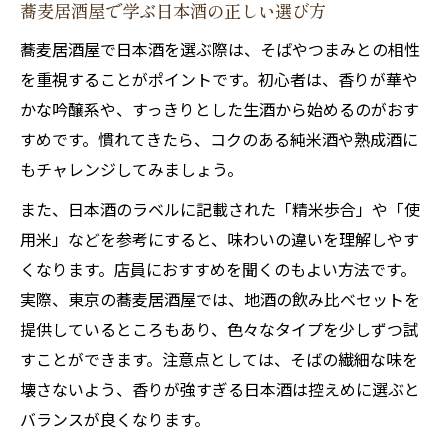
蕎麦居酒屋で学ぶ日本酒の正しい選び方
蕎麦居酒屋で日本酒を選ぶ際は、そばやつまみとの相性
を重視することがポイントです。初心者は、香りが華や
かな吟醸系や、すっきりとした生酒から始めるのがおす
すめです。慣れてきたら、コクのある純米酒や熟成酒に
もチャレンジしてみましょう。
また、日本酒のラベルに記載された「精米歩合」や「使
用米」などを参考にすると、味わいの違いを理解しやす
くなります。店員におすすめを聞くのもよい方法です。
実際、東京の蕎麦居酒屋では、地酒の飲み比べセットを
提供しているところもあり、色々なタイプを少しずつ試
すことができます。注意点としては、そばの繊細な味を
壊さないよう、香りが強すぎる日本酒は控えめに選ぶと
バランスが良くなります。