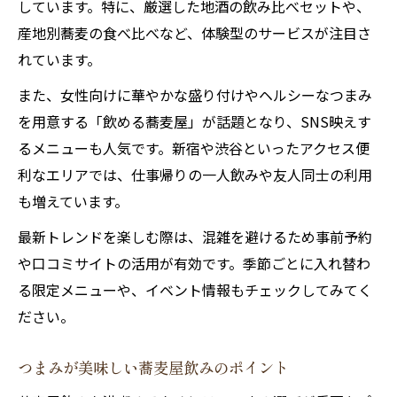
しています。特に、厳選した地酒の飲み比べセットや、
産地別蕎麦の食べ比べなど、体験型のサービスが注目さ
れています。
また、女性向けに華やかな盛り付けやヘルシーなつまみ
を用意する「飲める蕎麦屋」が話題となり、SNS映えす
るメニューも人気です。新宿や渋谷といったアクセス便
利なエリアでは、仕事帰りの一人飲みや友人同士の利用
も増えています。
最新トレンドを楽しむ際は、混雑を避けるため事前予約
や口コミサイトの活用が有効です。季節ごとに入れ替わ
る限定メニューや、イベント情報もチェックしてみてく
ださい。
つまみが美味しい蕎麦屋飲みのポイント