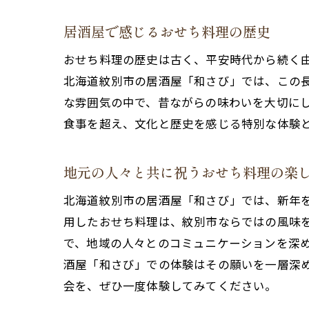
居酒屋で感じるおせち料理の歴史
おせち料理の歴史は古く、平安時代から続く
北海道紋別市の居酒屋「和さび」では、この
な雰囲気の中で、昔ながらの味わいを大切に
食事を超え、文化と歴史を感じる特別な体験
地元の人々と共に祝うおせち料理の楽
北海道紋別市の居酒屋「和さび」では、新年
用したおせち料理は、紋別市ならではの風味
で、地域の人々とのコミュニケーションを深
酒屋「和さび」での体験はその願いを一層深
会を、ぜひ一度体験してみてください。