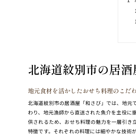
北海道紋別市の居酒
地元食材を活かしたおせち料理のこだ
北海道紋別市の居酒屋「和さび」では、地元
わり、地元漁師から直送された魚介を主役に
供されるため、おせち料理の魅力を一層引き
特徴です。それぞれの料理には細やかな技術