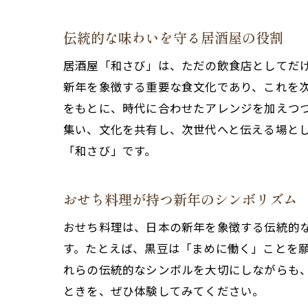
伝統的な味わいを守る居酒屋の役割
居酒屋「和さび」は、ただの飲食店としてだ
新年を象徴する重要な食文化であり、これを
をもとに、時代に合わせたアレンジを加えつ
集い、文化を共有し、次世代へと伝える場と
「和さび」です。
おせち料理が持つ新年のシンボリズム
おせち料理は、日本の新年を象徴する伝統的
す。たとえば、黒豆は「まめに働く」ことを
れらの伝統的なシンボルを大切にしながらも
ときを、ぜひ体験してみてください。