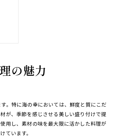
理の魅力
ます。特に海の幸においては、鮮度と質にこだ
食材が、季節を感じさせる美しい盛り付けで提
に使用し、素材の味を最大限に活かした料理が
けています。