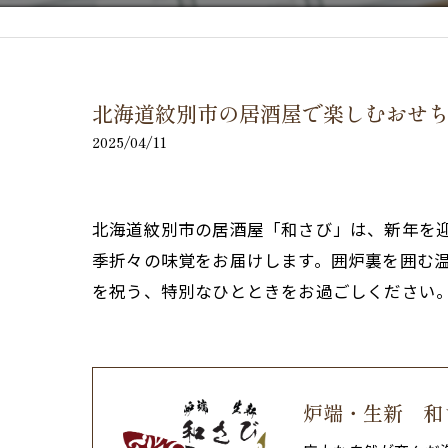
北海道紋別市の居酒屋で楽しむおせ
2025/04/11
北海道紋別市の居酒屋「和さび」は、新年を
季折々の味覚をお届けします。囲炉裏を囲む
を祝う、特別なひとときをお過ごしください
炉端・生新 和