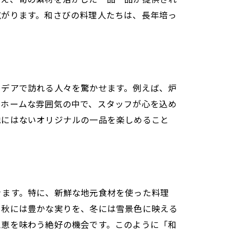
広がります。和さびの料理人たちは、長年培っ
イデアで訪れる人々を驚かせます。例えば、炉
トホームな雰囲気の中で、スタッフが心を込め
他にはないオリジナルの一品を楽しめること
きます。特に、新鮮な地元食材を使った料理
、秋には豊かな実りを、冬には雪景色に映える
恩恵を味わう絶好の機会です。このように「和