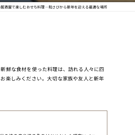
の居酒屋で楽しむおせち料理—和さびから新年を迎える最適な場所
の新鮮な食材を使った料理は、訪れる人々に四
をお楽しみください。大切な家族や友人と新年