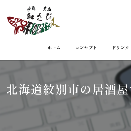
ホーム
コンセプト
ドリンク
北海道紋別市の居酒屋