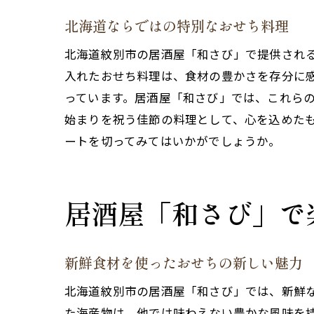
北海道ならではの特別なおせち料理
北海道紋別市の居酒屋「和さび」で提供され
入れたおせち料理は、食材の豊かさを存分に
っています。居酒屋「和さび」では、これら
始まりを祝う佳節の料理として、心を込めた
ートを切ってみてはいかがでしょうか。
居酒屋「和さび」で
新鮮食材を使ったおせちの新しい魅力
北海道紋別市の居酒屋「和さび」では、新鮮
た海産物は、他では味わえない豊かな風味を