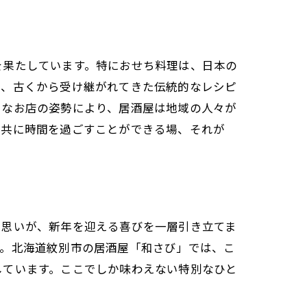
を果たしています。特におせち料理は、日本の
は、古くから受け継がれてきた伝統的なレシピ
うなお店の姿勢により、居酒屋は地域の人々が
と共に時間を過ごすことができる場、それが
や思いが、新年を迎える喜びを一層引き立てま
す。北海道紋別市の居酒屋「和さび」では、こ
しています。ここでしか味わえない特別なひと