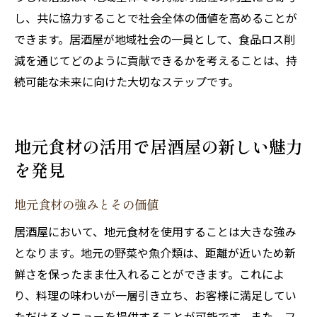
し、共に協力することで社会全体の価値を高めることが
できます。居酒屋が地域社会の一員として、食品ロス削
減を通じてどのように貢献できるかを考えることは、持
続可能な未来に向けた大切なステップです。
地元食材の活用で居酒屋の新しい魅力
を発見
地元食材の強みとその価値
居酒屋において、地元食材を使用することは大きな強み
となります。地元の野菜や魚介類は、距離が近いため新
鮮さを保ったまま仕入れることができます。これによ
り、料理の味わいが一層引き立ち、お客様に満足してい
ただけるメニューを提供することが可能です。また、フ