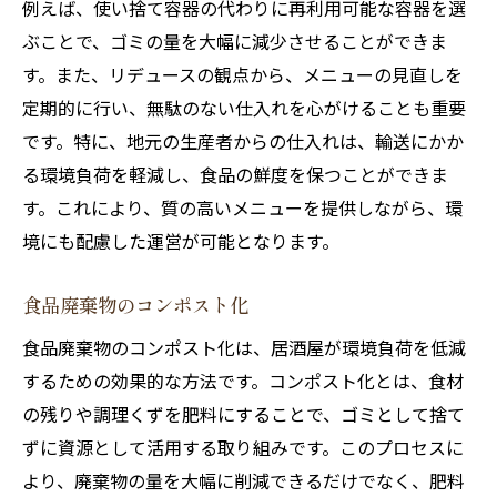
例えば、使い捨て容器の代わりに再利用可能な容器を選
ぶことで、ゴミの量を大幅に減少させることができま
す。また、リデュースの観点から、メニューの見直しを
定期的に行い、無駄のない仕入れを心がけることも重要
です。特に、地元の生産者からの仕入れは、輸送にかか
る環境負荷を軽減し、食品の鮮度を保つことができま
す。これにより、質の高いメニューを提供しながら、環
境にも配慮した運営が可能となります。
食品廃棄物のコンポスト化
食品廃棄物のコンポスト化は、居酒屋が環境負荷を低減
するための効果的な方法です。コンポスト化とは、食材
の残りや調理くずを肥料にすることで、ゴミとして捨て
ずに資源として活用する取り組みです。このプロセスに
より、廃棄物の量を大幅に削減できるだけでなく、肥料