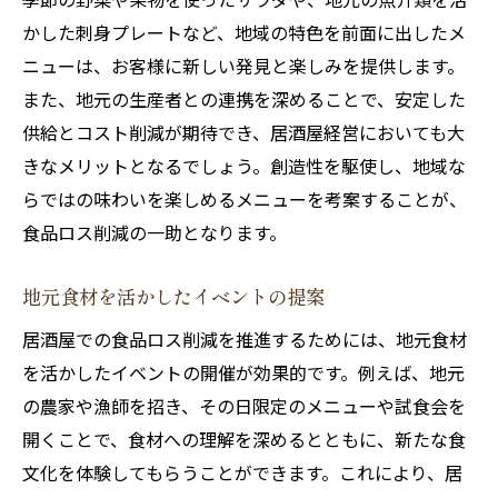
かした刺身プレートなど、地域の特色を前面に出したメ
ニューは、お客様に新しい発見と楽しみを提供します。
また、地元の生産者との連携を深めることで、安定した
供給とコスト削減が期待でき、居酒屋経営においても大
きなメリットとなるでしょう。創造性を駆使し、地域な
らではの味わいを楽しめるメニューを考案することが、
食品ロス削減の一助となります。
地元食材を活かしたイベントの提案
居酒屋での食品ロス削減を推進するためには、地元食材
を活かしたイベントの開催が効果的です。例えば、地元
の農家や漁師を招き、その日限定のメニューや試食会を
開くことで、食材への理解を深めるとともに、新たな食
文化を体験してもらうことができます。これにより、居