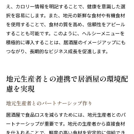
え、カロリー情報を明記することで、健康を意識した選
択を容易にします。また、地元の新鮮な食材や有機食材
を使用することで、食材の質を高め、信頼性をアピール
することも可能です。このように、ヘルシーメニューを
積極的に導入することは、居酒屋のイメージアップにも
つながり、長期的なビジネス成長を促進します。
地元生産者との連携で居酒屋の環境配
慮を実現
地元生産者とのパートナーシップ作り
居酒屋で食品ロスを減らすためには、地元生産者とのパ
ートナーシップが重要です。地元の生産者から直接食材
を仕入れることで、鮮度の高い食材を安定的に供給でき