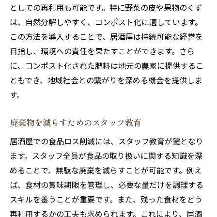
としての再利用も可能です。特に野菜の皮や果物のくず
は、自然分解しやすく、コンポスト化に適しています。
この方法を導入することで、居酒屋は持続可能な経営を
目指し、環境への責任を果たすことができます。さら
に、コンポスト化された肥料は地元の農家に提供するこ
ともでき、地域社会との繋がりを深める機会を提供しま
す。
廃棄物を減らすためのスタッフ教育
居酒屋での食品ロス削減には、スタッフ教育が鍵となり
ます。スタッフ全員が食品の取り扱いに関する知識を深
めることで、無駄な廃棄を減らすことが可能です。例え
ば、食材の賞味期限を管理し、必要な量だけを調理する
スキルを養うことが重要です。また、残った食材をどう
再利用するかの工夫も求められます。これにより、居酒