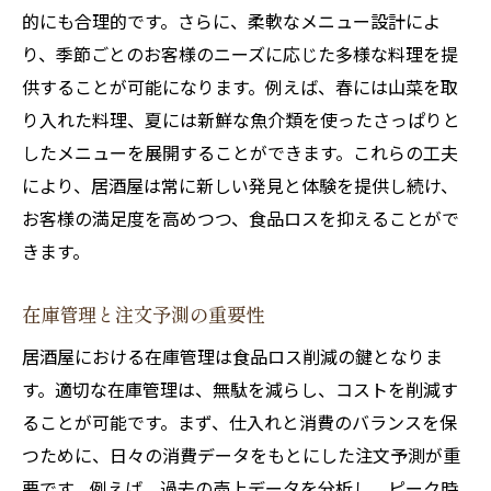
的にも合理的です。さらに、柔軟なメニュー設計によ
り、季節ごとのお客様のニーズに応じた多様な料理を提
供することが可能になります。例えば、春には山菜を取
り入れた料理、夏には新鮮な魚介類を使ったさっぱりと
したメニューを展開することができます。これらの工夫
により、居酒屋は常に新しい発見と体験を提供し続け、
お客様の満足度を高めつつ、食品ロスを抑えることがで
きます。
在庫管理と注文予測の重要性
居酒屋における在庫管理は食品ロス削減の鍵となりま
す。適切な在庫管理は、無駄を減らし、コストを削減す
ることが可能です。まず、仕入れと消費のバランスを保
つために、日々の消費データをもとにした注文予測が重
要です。例えば、過去の売上データを分析し、ピーク時