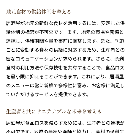
地元食材の供給体制を整える
居酒屋が地元の新鮮な食材を活用するには、安定した供
給体制の構築が不可欠です。まず、地元の市場や農協と
連携し、供給期間や量を事前に調整します。また、季節
ごとに変動する食材の供給に対応するため、生産者との
密なコミュニケーションが求められます。さらに、余剰
食材の利用方法や保存技術を共有することで、食品ロス
を最小限に抑えることができます。これにより、居酒屋
のメニューは常に新鮮で多様性に富み、お客様に満足し
ていただけるサービスを提供できます。
生産者と共にサステナブルな未来を考える
居酒屋が食品ロスを減らすためには、生産者との連携が
不可欠です。地域の農家や漁師と協力し、食材の過剰生