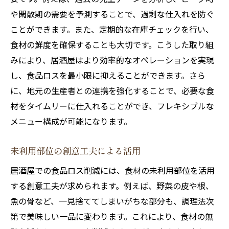
や閑散期の需要を予測することで、過剰な仕入れを防ぐ
ことができます。また、定期的な在庫チェックを行い、
食材の鮮度を確保することも大切です。こうした取り組
みにより、居酒屋はより効率的なオペレーションを実現
し、食品ロスを最小限に抑えることができます。さら
に、地元の生産者との連携を強化することで、必要な食
材をタイムリーに仕入れることができ、フレキシブルな
メニュー構成が可能になります。
未利用部位の創意工夫による活用
居酒屋での食品ロス削減には、食材の未利用部位を活用
する創意工夫が求められます。例えば、野菜の皮や根、
魚の骨など、一見捨ててしまいがちな部分も、調理法次
第で美味しい一品に変わります。これにより、食材の無