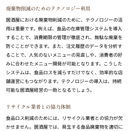
廃棄物削減のためのテクノロジー利用
居酒屋における廃棄物削減のために、テクノロジーの活
用は重要です。例えば、食品の在庫管理システムを導入
することで、消費期限の管理が徹底され、無駄な廃棄を
防ぐことができます。また、注文履歴のデータを分析す
ることで、人気のないメニューの見直しや、消費者の好
みに合わせたメニュー開発が可能となります。こうした
システムは、食品ロスを減らすだけでなく、効率的な店
舗運営にもつながります。テクノロジーの導入は、持続
可能な居酒屋経営の一助となるでしょう。
リサイクル業者との協力体制
食品ロス削減のためには、リサイクル業者との協力が欠
かせません。居酒屋では、発生する食品廃棄物を適切に