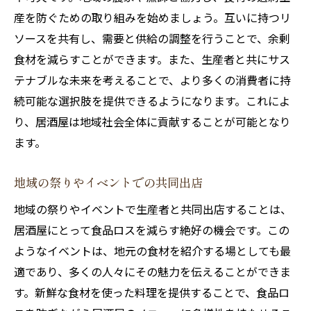
産を防ぐための取り組みを始めましょう。互いに持つリ
ソースを共有し、需要と供給の調整を行うことで、余剰
食材を減らすことができます。また、生産者と共にサス
テナブルな未来を考えることで、より多くの消費者に持
続可能な選択肢を提供できるようになります。これによ
り、居酒屋は地域社会全体に貢献することが可能となり
ます。
地域の祭りやイベントでの共同出店
地域の祭りやイベントで生産者と共同出店することは、
居酒屋にとって食品ロスを減らす絶好の機会です。この
ようなイベントは、地元の食材を紹介する場としても最
適であり、多くの人々にその魅力を伝えることができま
す。新鮮な食材を使った料理を提供することで、食品ロ