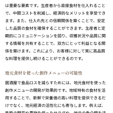
は重要な要素です。生産者から直接食材を仕入れること
で、中間コストを削減し、経済的なメリットを享受でき
ます。また、仕入れ先との信頼関係を築くことで、安定
した品質の食材を確保することができます。生産者と定
期的にコミュニケーションを図り、収穫状況や品質に関
する情報を共有することで、双方にとって利益となる関
係を築けます。これにより、お客様に対して常に高品質
な料理を提供し続けることができるのです。
地元食材を使った創作メニューの可能性
居酒屋で食品ロスを減らすためには、地元食材を使った
創作メニューの開発が効果的です。地域特有の食材を活
用することで、新鮮で栄養価の高い料理を提供できるだ
けでなく、地元経済の活性化にも寄与します。例えば、
季節の野菜や果物を使ったサラダや、地元の魚介類を活