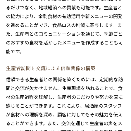
るだけでなく、地域経済への貢献も可能です。生産者と
の協力により、余剰食材の有効活用や新メニューの開発
を進めることができ、食品ロスの削減に寄与します。ま
た、生産者とのコミュニケーションを通じて、季節ごと
のおすすめ食材を活かしたメニューを作成することも可
能です。
生産者訪問と交流による信頼関係の構築
信頼できる生産者との関係を築くためには、定期的な訪
問と交流が欠かせません。生産現場を訪れることで、食
材の生産過程を理解し、生産者のこだわりや努力を直に
感じることができます。これにより、居酒屋のスタッフ
が食材への理解を深め、顧客に対してもその魅力を伝え
ることができます。また、交流を通じて生産者の声をメ