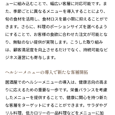
ューに組み込むことで、幅広い客層に対応可能です。ま
た、季節ごとに異なるメニューを導入することにより、
旬の食材を活用し、食材ロスを最小限に抑えることがで
きます。さらに、料理のポーションサイズを選べるよう
にすることで、お客様の食欲に合わせた注文が可能とな
り、無駄のない提供が実現します。こうした取り組み
は、顧客満足度を向上させるだけでなく、持続可能なビ
ジネス運営にも寄与します。
ヘルシーメニューの導入で新たな客層開拓
居酒屋でのヘルシーメニューの導入は、健康志向の高ま
りに応えるための重要な一歩です。栄養バランスを考慮
したメニューを提供することで、健康に関心を持つ新た
な客層をターゲットにすることができます。サラダやグ
リル料理、低カロリーの一品料理などをメニューに加