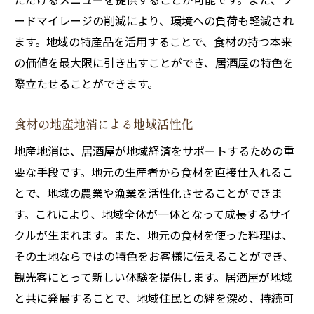
ードマイレージの削減により、環境への負荷も軽減され
ます。地域の特産品を活用することで、食材の持つ本来
の価値を最大限に引き出すことができ、居酒屋の特色を
際立たせることができます。
食材の地産地消による地域活性化
地産地消は、居酒屋が地域経済をサポートするための重
要な手段です。地元の生産者から食材を直接仕入れるこ
とで、地域の農業や漁業を活性化させることができま
す。これにより、地域全体が一体となって成長するサイ
クルが生まれます。また、地元の食材を使った料理は、
その土地ならではの特色をお客様に伝えることができ、
観光客にとって新しい体験を提供します。居酒屋が地域
と共に発展することで、地域住民との絆を深め、持続可