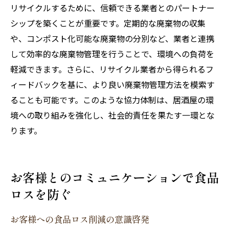
リサイクルするために、信頼できる業者とのパートナー
シップを築くことが重要です。定期的な廃棄物の収集
や、コンポスト化可能な廃棄物の分別など、業者と連携
して効率的な廃棄物管理を行うことで、環境への負荷を
軽減できます。さらに、リサイクル業者から得られるフ
ィードバックを基に、より良い廃棄物管理方法を模索す
ることも可能です。このような協力体制は、居酒屋の環
境への取り組みを強化し、社会的責任を果たす一環とな
ります。
お客様とのコミュニケーションで食品
ロスを防ぐ
お客様への食品ロス削減の意識啓発