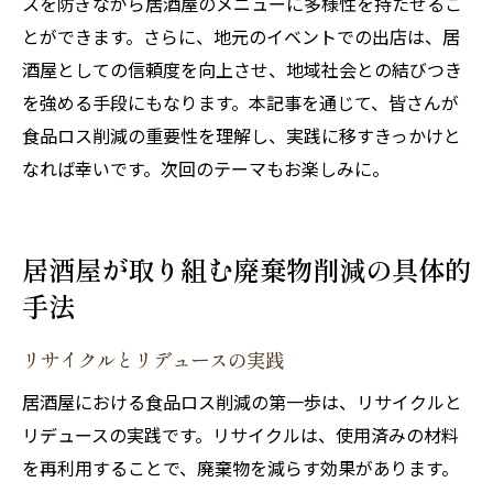
スを防ぎながら居酒屋のメニューに多様性を持たせるこ
とができます。さらに、地元のイベントでの出店は、居
酒屋としての信頼度を向上させ、地域社会との結びつき
を強める手段にもなります。本記事を通じて、皆さんが
食品ロス削減の重要性を理解し、実践に移すきっかけと
なれば幸いです。次回のテーマもお楽しみに。
居酒屋が取り組む廃棄物削減の具体的
手法
リサイクルとリデュースの実践
居酒屋における食品ロス削減の第一歩は、リサイクルと
リデュースの実践です。リサイクルは、使用済みの材料
を再利用することで、廃棄物を減らす効果があります。