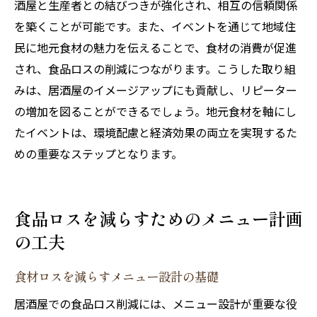
酒屋と生産者との結びつきが強化され、相互の信頼関係
を築くことが可能です。また、イベントを通じて地域住
民に地元食材の魅力を伝えることで、食材の消費が促進
され、食品ロスの削減につながります。こうした取り組
みは、居酒屋のイメージアップにも貢献し、リピーター
の増加を図ることができるでしょう。地元食材を軸にし
たイベントは、環境配慮と経済効果の両立を実現するた
めの重要なステップとなります。
食品ロスを減らすためのメニュー計画
の工夫
食材ロスを減らすメニュー設計の基礎
居酒屋での食品ロス削減には、メニュー設計が重要な役