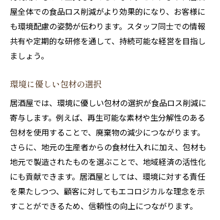
屋全体での食品ロス削減がより効果的になり、お客様に
も環境配慮の姿勢が伝わります。スタッフ同士での情報
共有や定期的な研修を通して、持続可能な経営を目指し
ましょう。
環境に優しい包材の選択
居酒屋では、環境に優しい包材の選択が食品ロス削減に
寄与します。例えば、再生可能な素材や生分解性のある
包材を使用することで、廃棄物の減少につながります。
さらに、地元の生産者からの食材仕入れに加え、包材も
地元で製造されたものを選ぶことで、地域経済の活性化
にも貢献できます。居酒屋としては、環境に対する責任
を果たしつつ、顧客に対してもエコロジカルな理念を示
すことができるため、信頼性の向上につながります。