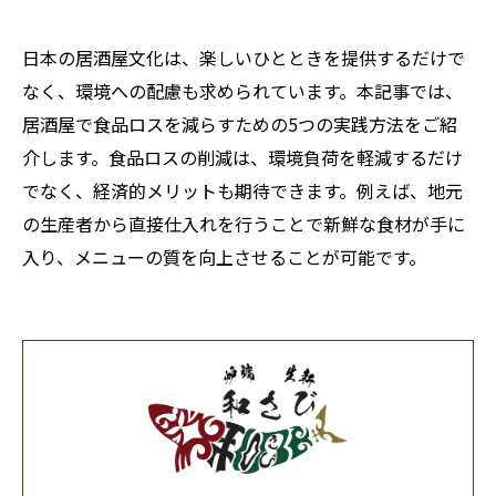
日本の居酒屋文化は、楽しいひとときを提供するだけで
なく、環境への配慮も求められています。本記事では、
居酒屋で食品ロスを減らすための5つの実践方法をご紹
介します。食品ロスの削減は、環境負荷を軽減するだけ
でなく、経済的メリットも期待できます。例えば、地元
の生産者から直接仕入れを行うことで新鮮な食材が手に
入り、メニューの質を向上させることが可能です。