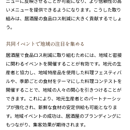
ニューに反映させることが可能になり、より信頼性の高
いメニューを提供できるようになります。こうした取り
組みは、居酒屋の食品ロス削減に大きく貢献するでしょ
う。
共同イベントで地域の注目を集める
居酒屋で食品ロス削減に取り組むためには、地域と密接
に関わるイベントを開催することが有効です。地元の生
産者と協力し、地域特産品を使用した料理フェスティバ
ルや、季節ごとの食材をテーマにした料理コンテストを
開催することで、地域の人々の関心を引きつけることが
できます。これにより、地元生産者とのパートナーシッ
プが強化され、新鮮な食材の安定供給も可能となりま
す。地域イベントの成功は、居酒屋のブランディングに
もつながり、集客効果が期待されます。