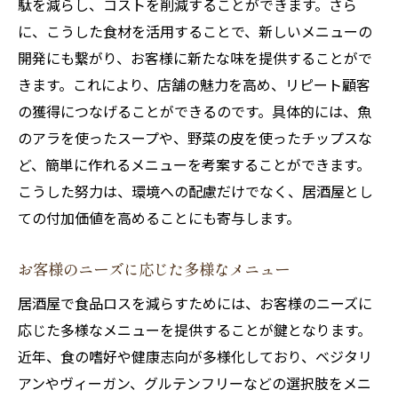
駄を減らし、コストを削減することができます。さら
に、こうした食材を活用することで、新しいメニューの
開発にも繋がり、お客様に新たな味を提供することがで
きます。これにより、店舗の魅力を高め、リピート顧客
の獲得につなげることができるのです。具体的には、魚
のアラを使ったスープや、野菜の皮を使ったチップスな
ど、簡単に作れるメニューを考案することができます。
こうした努力は、環境への配慮だけでなく、居酒屋とし
ての付加価値を高めることにも寄与します。
お客様のニーズに応じた多様なメニュー
居酒屋で食品ロスを減らすためには、お客様のニーズに
応じた多様なメニューを提供することが鍵となります。
近年、食の嗜好や健康志向が多様化しており、ベジタリ
アンやヴィーガン、グルテンフリーなどの選択肢をメニ