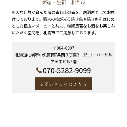
炉端・生新 和さび
広大な自然が育んだ海の幸と山の幸を、居酒屋としてお届
けしております。職人の技が光る焼き鳥や焼き魚をはじめ
とした幅広いメニューと共に、種類豊富なお酒をお楽しみ
いただく空間を、札幌市でご用意しております。
〒064-0807
北海道札幌市中央区南7条西３丁目2－15 ユニバーサル
アテネビル3階
070-5282-9099
お問い合わせはこちら