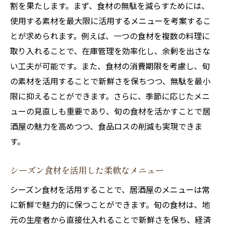
割を果たします。まず、食材の無駄を減らすためには、
使用する素材を最大限に活用するメニューを考案するこ
とが求められます。例えば、一つの食材を複数の料理に
取り入れることで、在庫管理を効率化し、余剰を出さな
い工夫が可能です。また、食材の消費期限を考慮し、旬
の素材を活用することで新鮮さを保ちつつ、無駄を最小
限に抑えることができます。さらに、季節に応じたメニ
ューの見直しも重要であり、旬の食材を活かすことで居
酒屋の魅力を高めつつ、食品ロスの削減も実現できま
す。
シーズン食材を活用した柔軟なメニュー
シーズン食材を活用することで、居酒屋のメニューは常
に新鮮で魅力的に保つことができます。旬の食材は、地
元の生産者から直接仕入れることで新鮮さを保ち、経済