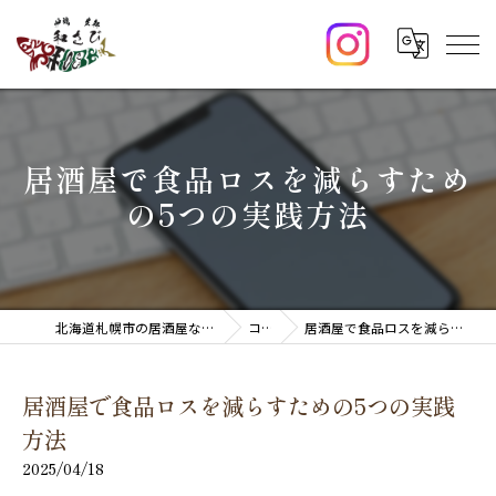
居酒屋で食品ロスを減らすため
の5つの実践方法
北海道札幌市の居酒屋なら炉端・生新 和さび
コラム
居酒屋で食品ロスを減らすための5つの実践方法
居酒屋で食品ロスを減らすための5つの実践
方法
2025/04/18