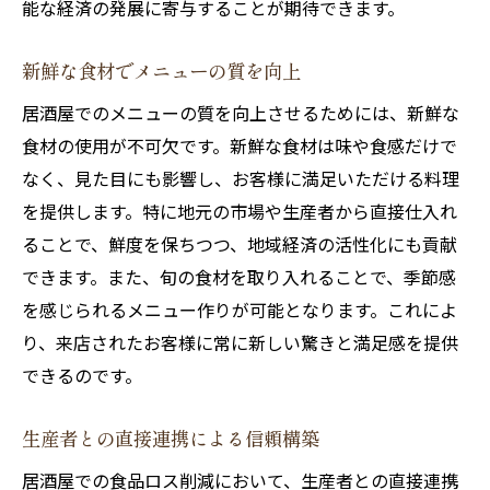
能な経済の発展に寄与することが期待できます。
新鮮な食材でメニューの質を向上
居酒屋でのメニューの質を向上させるためには、新鮮な
食材の使用が不可欠です。新鮮な食材は味や食感だけで
なく、見た目にも影響し、お客様に満足いただける料理
を提供します。特に地元の市場や生産者から直接仕入れ
ることで、鮮度を保ちつつ、地域経済の活性化にも貢献
できます。また、旬の食材を取り入れることで、季節感
を感じられるメニュー作りが可能となります。これによ
り、来店されたお客様に常に新しい驚きと満足感を提供
できるのです。
生産者との直接連携による信頼構築
居酒屋での食品ロス削減において、生産者との直接連携